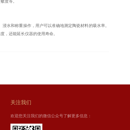
灵敏度等。
、浸水和称重操作，用户可以准确地测定陶瓷材料的吸水率。
精度，还能延长仪器的使用寿命。
关注我们
欢迎您关注我们的微信公众号了解更多信息：