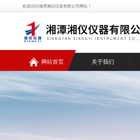
欢迎访问湘潭湘仪仪器有限公司网站！
网站首页
关于我们