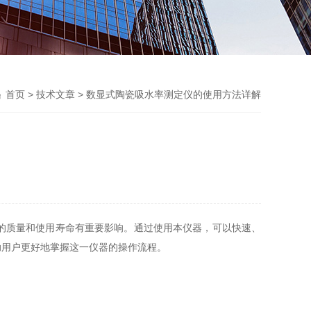
首页
>
技术文章
> 数显式陶瓷吸水率测定仪的使用方法详解
的质量和使用寿命有重要影响。通过使用本仪器，可以快速、
助用户更好地掌握这一仪器的操作流程。