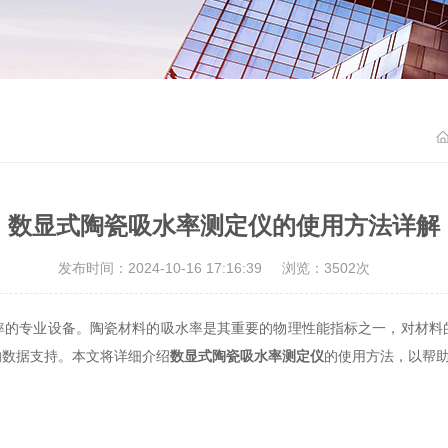
数显式陶瓷吸水率测定仪的使用方法详解
发布时间：2024-10-16 17:16:39
浏览：3502次
专业设备。陶瓷材料的吸水率是其重要的物理性能指标之一，对材料
的数据支持。本文将详细介绍
数显式陶瓷吸水率测定仪
的使用方法，以帮