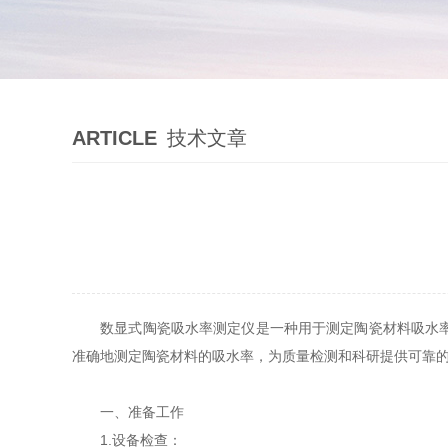
ARTICLE
技术文章
数显式陶瓷吸水率测定仪是一种用于测定陶瓷材料吸水率的
准确地测定陶瓷材料的吸水率，为质量检测和科研提供可靠
一、准备工作
1.设备检查：