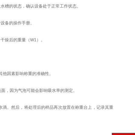
水槽的状态，确认设备处于正常工作状态。
设备的操作手册。
干燥后的重量（W1）。
其他因素影响称重的准确性。
表面，因为气泡可能会影响吸水率的测定。
水滴。然后，将处理后的样品再次放置在称重台上，记录其重