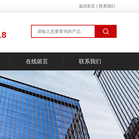
返回首页
|
联系我们
18
在线留言
联系我们