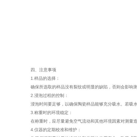
四、注意事项
1.样品的选择：
确保所选取的样品没有裂纹或明显的缺陷，否则会影响测量
2.浸泡过程的控制：
浸泡时间要足够，以确保陶瓷样品能够充分吸水。若吸水时
3.称重时的环境稳定：
在称重时，应尽量避免空气流动和其他环境因素对测量造
4.仪器的定期校准和维护：