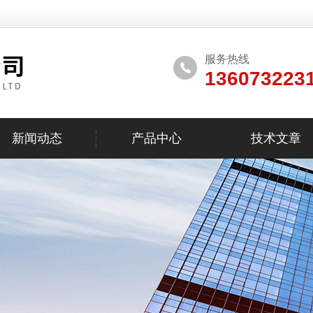
服务热线
136073223
新闻动态
产品中心
技术文章