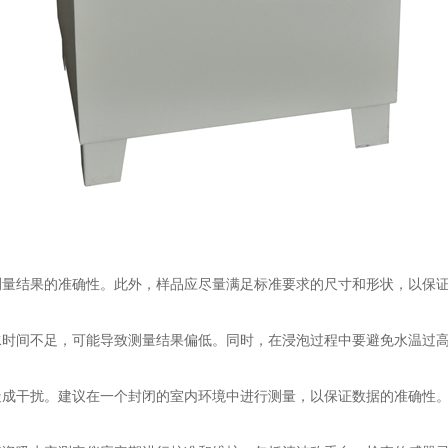
结果的准确性。此外，样品应尽量满足标准要求的尺寸和形状，以保证
间不足，可能导致测量结果偏低。同时，在浸泡过程中要避免水温过高
成干扰。建议在一个封闭的室内环境中进行测量，以保证数据的准确性