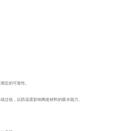
测定的可靠性。
或过低，以防温度影响陶瓷材料的吸水能力。
。