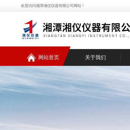
欢迎访问湘潭湘仪仪器有限公司网站！
网站首页
关于我们