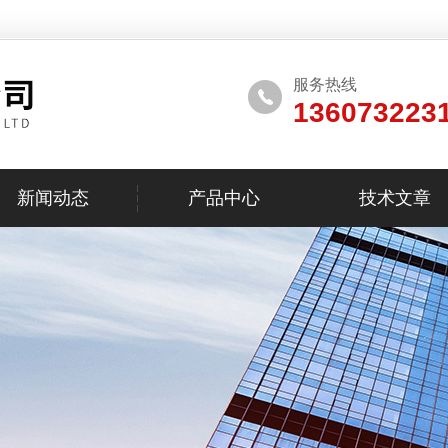
服务热线
136073223
新闻动态
产品中心
技术文章