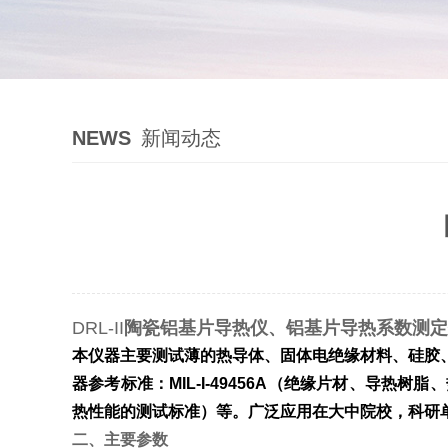
NEWS
新闻动态
DRL-II
陶瓷铝基片导热仪、铝基片导热系数测定
本仪器主要测试薄的热导体、固体电绝缘材料、硅胶
器参考标准：
MIL-I-49456A
（绝缘片材、导热树脂、
热性能的测试标准）等。广泛应用在大中院校，科研
二、主要参数