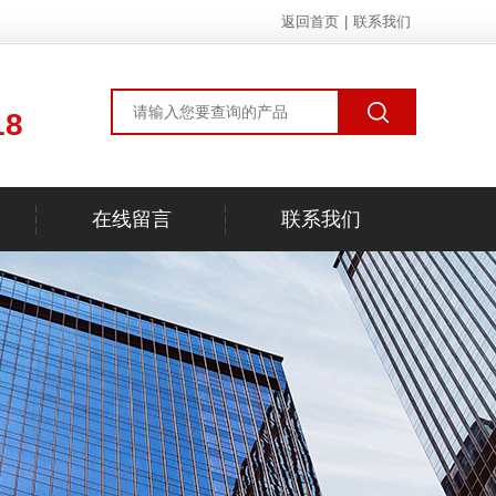
返回首页
|
联系我们
18
在线留言
联系我们