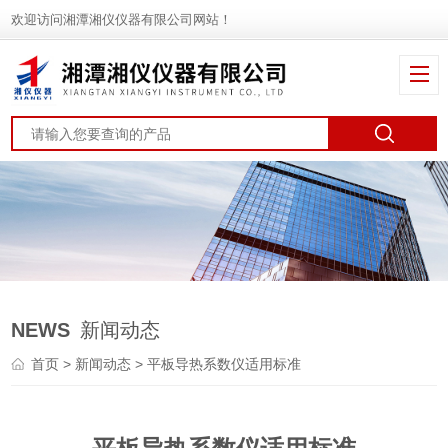
欢迎访问湘潭湘仪仪器有限公司网站！
NEWS
新闻动态
首页
>
新闻动态
> 平板导热系数仪适用标准