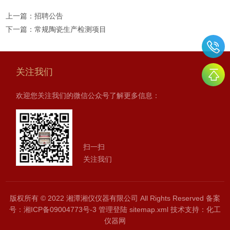
上一篇：
招聘公告
下一篇：
常规陶瓷生产检测项目
关注我们
欢迎您关注我们的微信公众号了解更多信息：
扫一扫
关注我们
版权所有 © 2022 湘潭湘仪仪器有限公司 All Rights Reserved
备案
号：湘ICP备09004773号-3
管理登陆
sitemap.xml
技术支持：
化工
仪器网