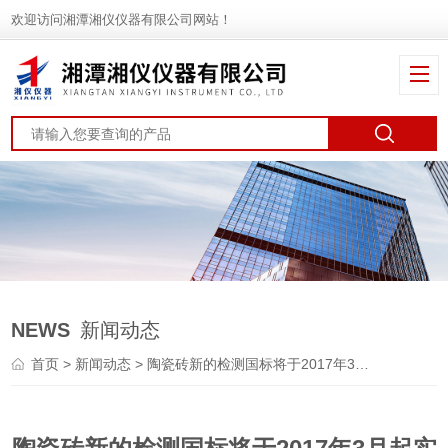
欢迎访问湘潭湘仪仪器有限公司网站！
NEWS
新闻动态
首页
>
新闻动态
> 陶瓷砖新的检测国标将于2017年3月起实施