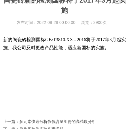
陶瓷砖新的检测国标将于2017年3月起实
施
发布时间：2022-09-28 00:00:00
浏览：3900次
新的陶瓷砖检测国标
GB/T3810.XX - 2016将于
2017年3月起实
施。我公司及时更改产品性能，适应
新国标的实施
。
上一篇：
多元素快速分析仪低含量组份的高精度分析