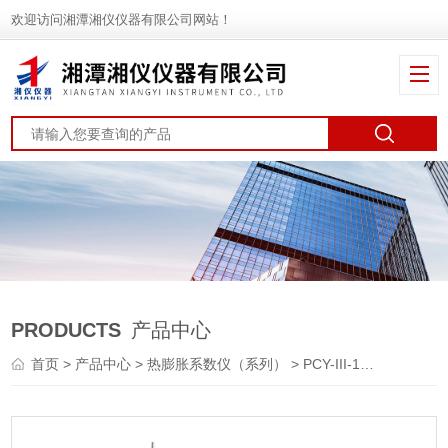
欢迎访问湘潭湘仪仪器有限公司网站！
PRODUCTS
产品中心
首页
>
产品中心
>
热膨胀系数仪（系列）
> PCY-III-1000玻璃瓶体膨胀仪