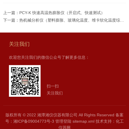
上一篇：
PCY-K 快速高温热膨胀仪（开启式、快速测试）
下一篇：
热机械分析仪（塑料膨胀、玻璃化温度、维卡软化温度综合测试仪）
关注我们
欢迎您关注我们的微信公众号了解更多信息：
扫一扫
关注我们
版权所有 © 2022 湘潭湘仪仪器有限公司 All Rights Reserved
备案
号：湘ICP备09004773号-3
管理登陆
sitemap.xml
技术支持：
化工
仪器网