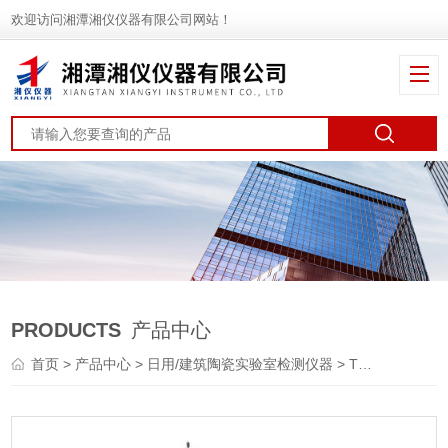
欢迎访问湘潭湘仪仪器有限公司网站！
PRODUCTS
产品中心
首页
>
产品中心
>
日用/建筑陶瓷实验室检测仪器
> TZY陶瓷平整度、直角度、边直度综合测定仪