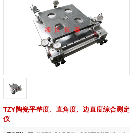
TZY陶瓷平整度、直角度、边直度综合测定
仪