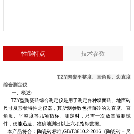
性能特点
技术参数
TZY陶瓷平整度、直角度、边直度
综合测定仪
一、概述:
TZY
型陶瓷砖综合测定仪是用于测定各种墙面砖、地面砖
尺寸及形状特性之仪器，其所测参数包括面砖的边直度、直
角度、平整度等几项指标。测定时，只需一次放置被测试
件，便能迅速、准确地测出以上六项指标数据。
本产品符合：
陶瓷砖标准,
GB/T3810.2-2016
《陶瓷砖－尺