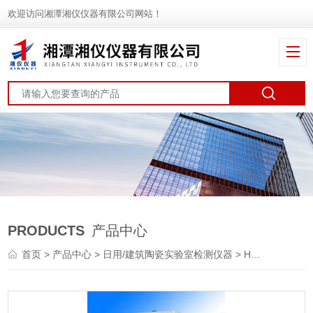
欢迎访问湘潭湘仪仪器有限公司网站！
PRODUCTS
产品中心
首页
>
产品中心
>
日用/建筑陶瓷实验室检测仪器
> HV-1000陶瓷硬度计