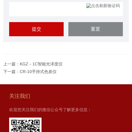
上一篇：
KGZ－1C智能光泽度仪
下一篇：
CR-10手持式色差仪
关注我们
欢迎您关注我们的微信公众号了解更多信息：