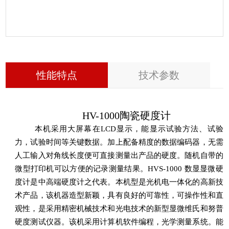
性能特点
技术参数
HV-1000陶瓷硬度计
本机采用大屏幕在LCD显示，能显示试验方法、试验
力，试验时间等关键数据。加上配备精度的数据编码器，无需
人工输入对角线长度便可直接测量出产品的硬度。随机自带的
微型打印机可以方便的记录测量结果。HVS-1000 数显显微硬
度计是中高端硬度计之代表。本机型是光机电一体化的高新技
术产品，该机器造型新颖，具有良好的可靠性，可操作性和直
观性，是采用精密机械技术和光电技术的新型显微维氏和努普
硬度测试仪器。该机采用计算机软件编程，光学测量系统。能