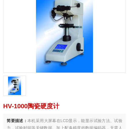
HV-1000陶瓷硬度计
简要描述：
本机采用大屏幕在LCD显示，能显示试验方法、试验
力，试验时间等关键数据。加上配备精度的数据编码器，无需人