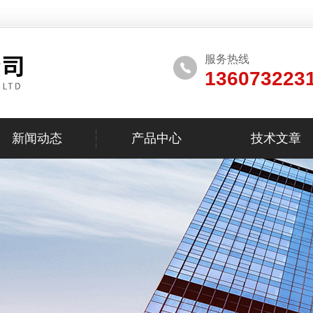
服务热线
136073223
新闻动态
产品中心
技术文章