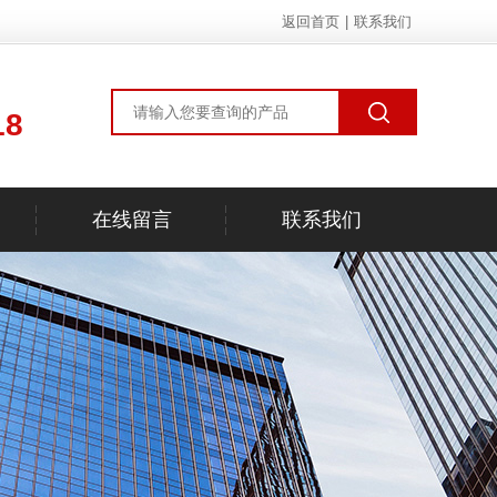
返回首页
|
联系我们
18
在线留言
联系我们