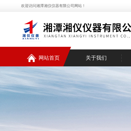
欢迎访问湘潭湘仪仪器有限公司网站！
网站首页
关于我们