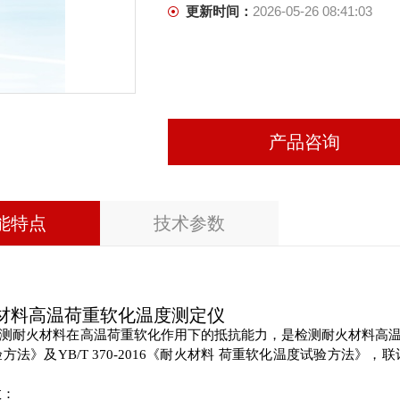
更新时间：
2026-05-26 08:41:03
产品咨询
能特点
技术参数
温荷重软化温度测定仪
耐火材料在高温荷重软化作用下的抵抗能力，是检测耐火材料高温机械性
方法》及YB/T 370-2016《耐火材料 荷重软化温度试验方法
数：