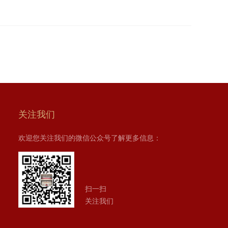
关注我们
欢迎您关注我们的微信公众号了解更多信息：
扫一扫
关注我们