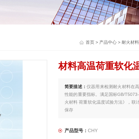
首页
>
产品中心
>
耐火材料
材料高温荷重软化温
简要描述：
仪器用来检测耐火材料在
性能的重要指标。满足国标GB/T5073-
火材料 荷重软化温度试验方法》，联
保存
产品型号：
CHY