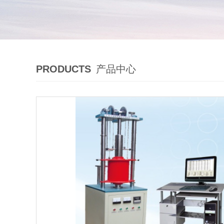
PRODUCTS
产品中心