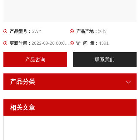
产品型号：
SWY
产品产地：
湘仪
更新时间：
2022-09-28 00:00:00
访 问 量：
4391
产品咨询
联系我们
产品分类
相关文章