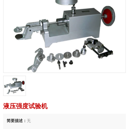
液压强度试验机
简要描述：
无