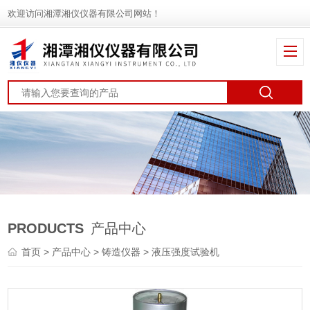
欢迎访问湘潭湘仪仪器有限公司网站！
PRODUCTS
产品中心
首页
>
产品中心
>
铸造仪器
> 液压强度试验机