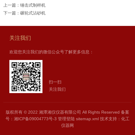
上一篇：
锤击式制样机
下一篇：
碾轮式沾砂机
关注我们
欢迎您关注我们的微信公众号了解更多信息：
扫一扫
关注我们
版权所有 © 2022 湘潭湘仪仪器有限公司 All Rights Reserved
备案
号：湘ICP备09004773号-3
管理登陆
sitemap.xml
技术支持：
化工
仪器网