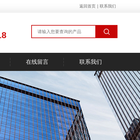
返回首页
|
联系我们
18
在线留言
联系我们