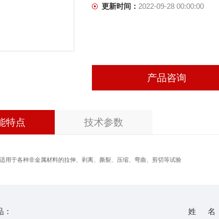
更新时间：
2022-09-28 00:00:00
产品咨询
能特点
技术参数
要适用于各种非金属材料的拉伸、剥离、撕裂、压缩、弯曲、剪切等试验
品：
姓 名