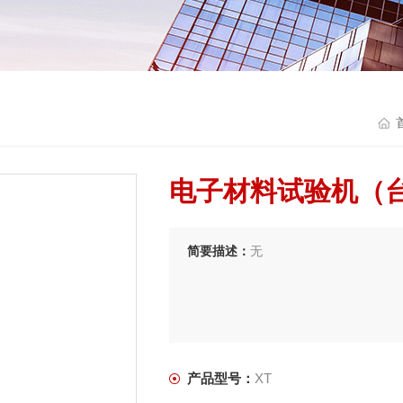
电子材料试验机（
简要描述：
无
产品型号：
XT