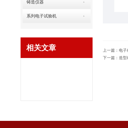
铸造仪器
系列电子试验机
相关文章
上一篇：
电子
下一篇：
造型