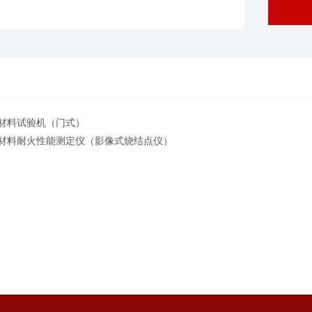
材料试验机（门式）
材料耐火性能测定仪（影像式烧结点仪）