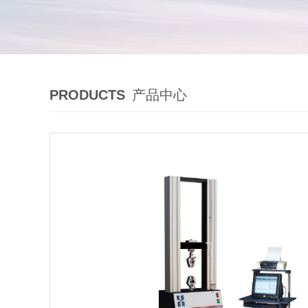
PRODUCTS
产品中心