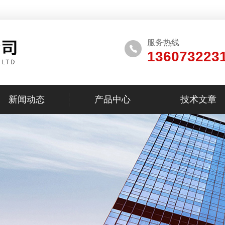
服务热线
136073223
新闻动态
产品中心
技术文章