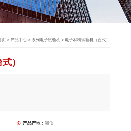
首页
>
产品中心
>
系列电子试验机
> 电子材料试验机（台式）
台式）
产品产地：
湘仪