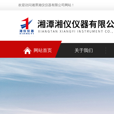
欢迎访问湘潭湘仪仪器有限公司网站！
网站首页
关于我们