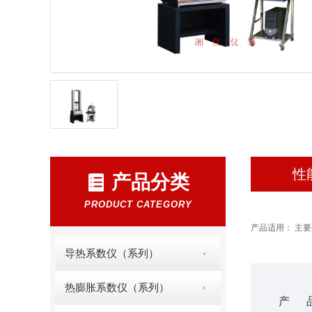
性
产品分类
PRODUCT CATEGORY
产品适用： 主
导热系数仪（系列）
热膨胀系数仪（系列）
产 