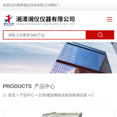
欢迎访问湘潭湘仪仪器有限公司网站！
PRODUCTS
产品中心
首页
>
产品中心
>
日用/建筑陶瓷实验室检测仪器
> CKZ-10000 智能陶瓷砖断裂模数测定仪（抗折仪）