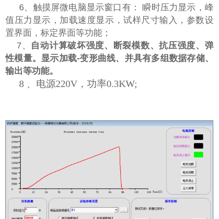
6、触摸屏微电脑显示窗口有： 瞬时压力显示，峰
值压力显示，加载速度显示，试样尺寸输入，参数设
置界面，标定界面等功能；
7、
自动计算破坏强度、断裂模数、
抗压强度、
弹
性模量。显示加载-变形曲线、并具有多组数据存储、
输出等功能。
8 、电源220V，功率0.3KW;