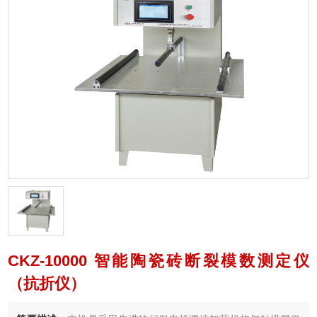
CKZ-10000 智能陶瓷砖断裂模数测定仪
（抗折仪）