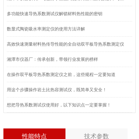
多功能快速导热系数测试仪解锁材料热性能的密钥
数显式陶瓷吸水率测定仪的使用方法详解
高效快速测量材料热传导性能的全自动双平板导热系数测定仪
湘潭市仪器厂：传承创新，带领行业发展的榜样
在操作双平板导热系数测定仪之前，这些规程一定要知道
用这个步骤操作岩土比热容测试仪，既简单又安全！
想把导热系数测试仪使用好，以下知识点一定要掌握！
性能特点
技术参数