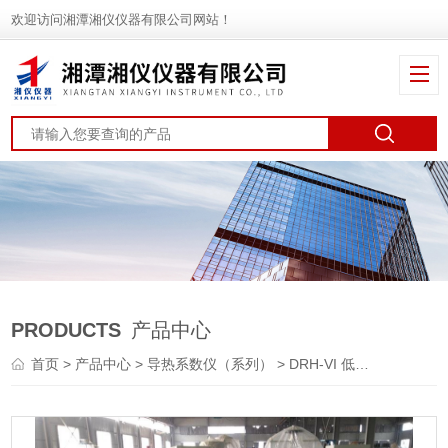
欢迎访问湘潭湘仪仪器有限公司网站！
PRODUCTS
产品中心
首页
>
产品中心
>
导热系数仪（系列）
> DRH-VI 低温导热系数测定仪（平板法）