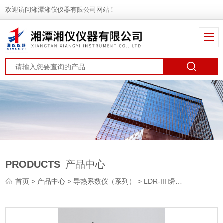
欢迎访问湘潭湘仪仪器有限公司网站！
PRODUCTS
产品中心
首页
>
产品中心
>
导热系数仪（系列）
> LDR-III 瞬态激光导热系数测定仪（闪光法）(升级版)