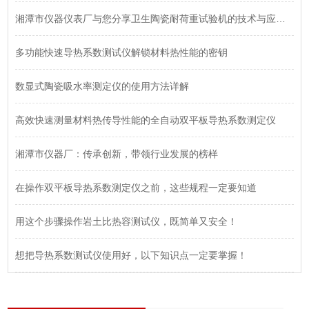
湘潭市仪器仪表厂与您分享卫生陶瓷耐荷重试验机的技术与应用价值
多功能快速导热系数测试仪解锁材料热性能的密钥
数显式陶瓷吸水率测定仪的使用方法详解
高效快速测量材料热传导性能的全自动双平板导热系数测定仪
湘潭市仪器厂：传承创新，带领行业发展的榜样
在操作双平板导热系数测定仪之前，这些规程一定要知道
用这个步骤操作岩土比热容测试仪，既简单又安全！
想把导热系数测试仪使用好，以下知识点一定要掌握！