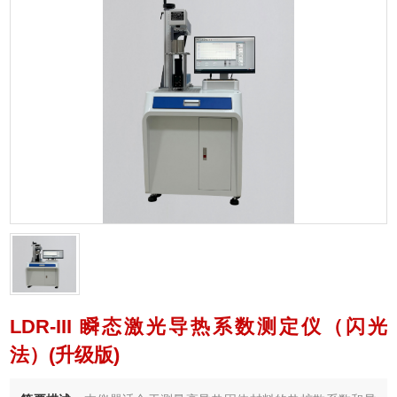
LDR-III 瞬态激光导热系数测定仪（闪光
法）(升级版)